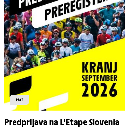
RACE
Predprijava na L'Etape Slovenia