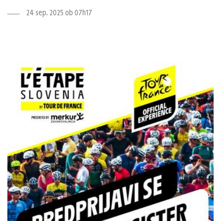
24 sep. 2025 ob 07h17