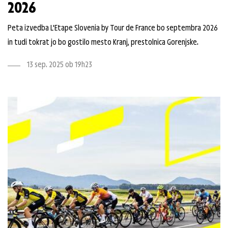
2026
Peta izvedba L'Etape Slovenia by Tour de France bo septembra 2026
in tudi tokrat jo bo gostilo mesto Kranj, prestolnica Gorenjske.
13 sep. 2025 ob 19h23