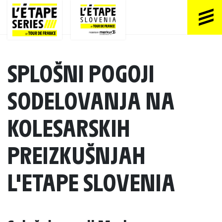
SPLOŠNI POGOJI
SODELOVANJA NA
KOLESARSKIH
PREIZKUŠNJAH
L'ETAPE SLOVENIA