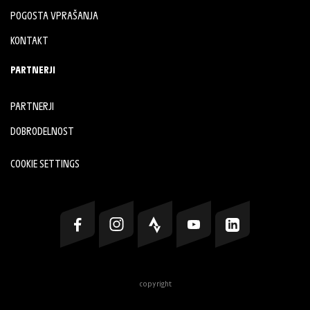
POGOSTA VPRAŠANJA
KONTAKT
PARTNERJI
PARTNERJI
DOBRODELNOST
COOKIE SETTINGS
copyright