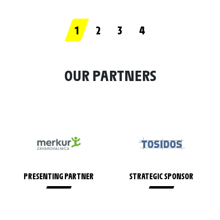
1
2
3
4
OUR PARTNERS
PRESENTING PARTNER
STRATEGIC SPONSOR