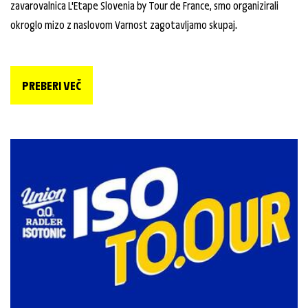
zavarovalnica L'Etape Slovenia by Tour de France, smo organizirali
okroglo mizo z naslovom Varnost zagotavljamo skupaj.
PREBERI VEČ