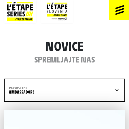
NOVICE
SPREMLJAJTE NAS
RAZVRSTI PO
AMBASSADORS