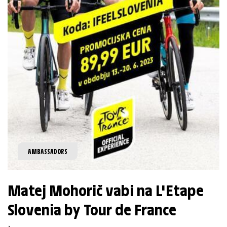
AMBASSADORS
Matej Mohorič vabi na L'Etape
Slovenia by Tour de France