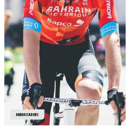
AMBASSADORS