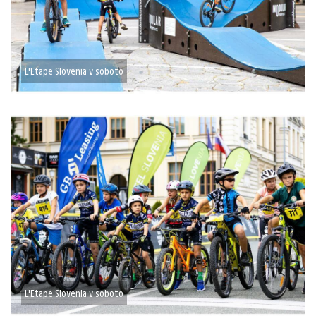
L'Etape Slovenia v soboto
L'Etape Slovenia v soboto