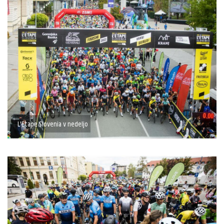
L'Etape Slovenia v nedeljo