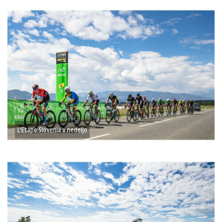
L'Etape Slovenia v nedeljo