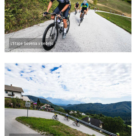
L'Etape Slovenia v nedeljo