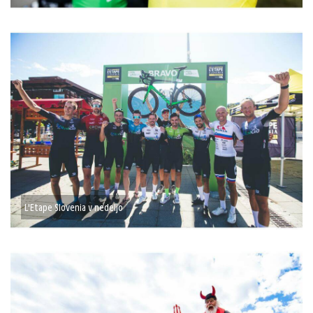
L'Etape Slovenia v nedeljo