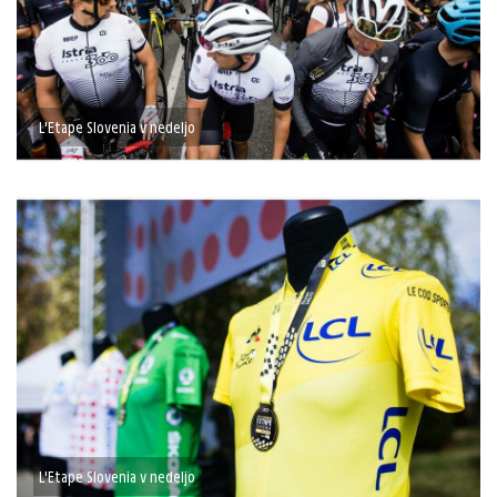
L'Etape Slovenia v nedeljo
L'Etape Slovenia v nedeljo