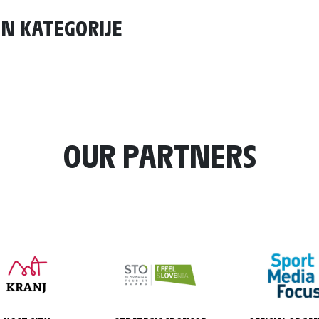
N KATEGORIJE
OUR PARTNERS