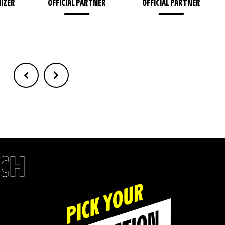
NIZER
OFFICIAL PARTNER
OFFICIAL PARTNER