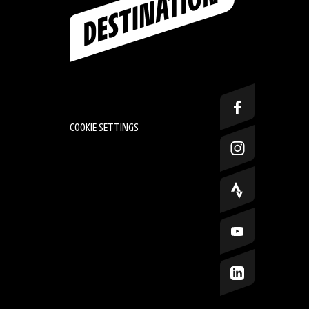
COOKIE SETTINGS