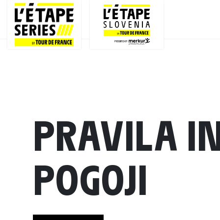
PRAVILA I
POGOJI