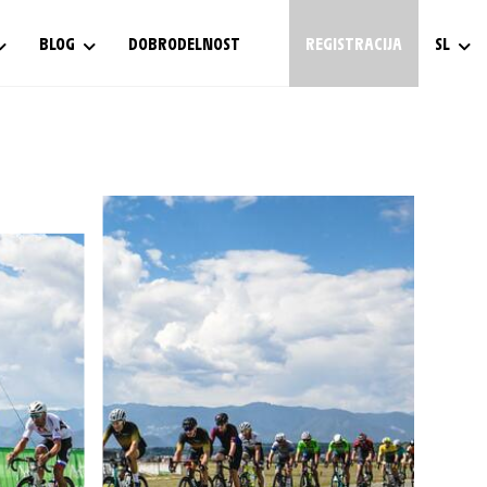
BLOG
DOBRODELNOST
REGISTRACIJA
SL