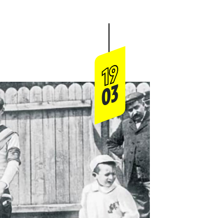
19
03