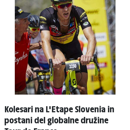
Kolesari na L'Etape Slovenia in
postani del globalne družine