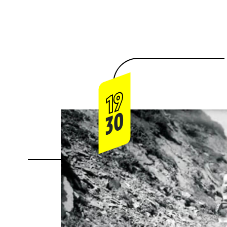
19
30