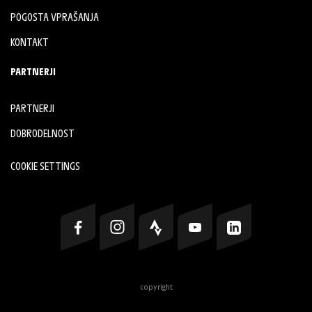
POGOSTA VPRAŠANJA
KONTAKT
PARTNERJI
PARTNERJI
DOBRODELNOST
COOKIE SETTINGS
copyright