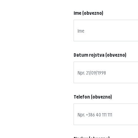
Ime (obvezno)
Datum rojstva (obvezno)
Telefon (obvezno)