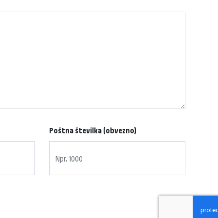
Poštna številka (obvezno)