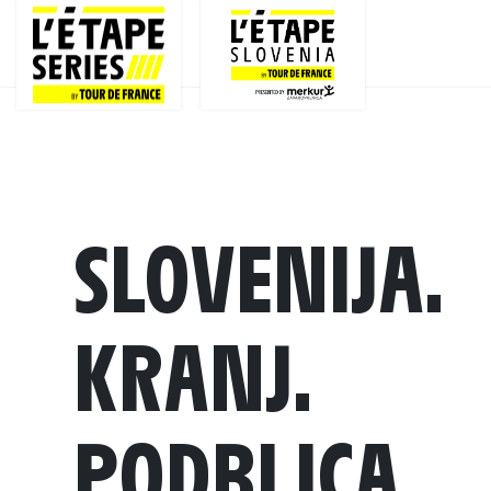
SLOVENIJA.
KRANJ.
PODBLICA.