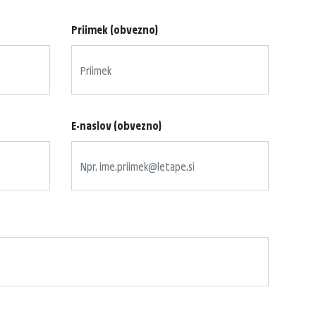
Priimek (obvezno)
E-naslov (obvezno)