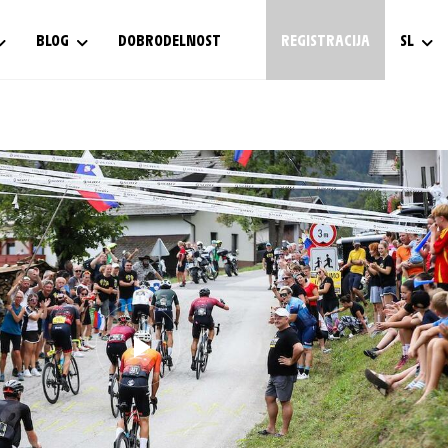
BLOG
DOBRODELNOST
REGISTRACIJA
SL