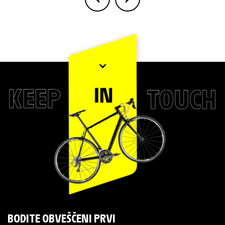
BODITE OBVEŠČENI PRVI