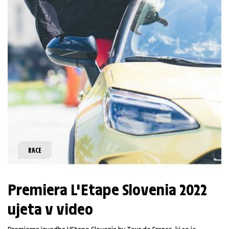
RACE
Premiera L'Etape Slovenia 2022
ujeta v video