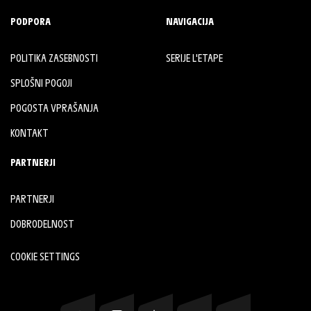
PODPORA
NAVIGACIJA
POLITIKA ZASEBNOSTI
SERIJE L'ETAPE
SPLOŠNI POGOJI
POGOSTA VPRAŠANJA
KONTAKT
PARTNERJI
PARTNERJI
DOBRODELNOST
COOKIE SETTINGS