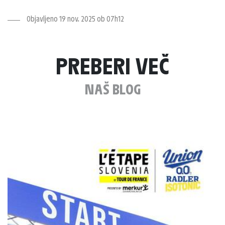
Objavljeno 19 nov. 2025 ob 07h12
PREBERI VEČ
NAŠ BLOG