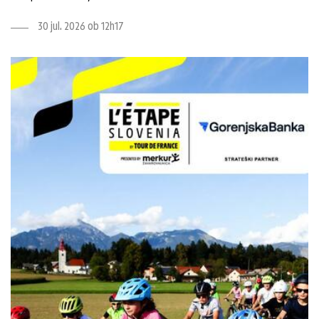
30 jul. 2026 ob 12h17