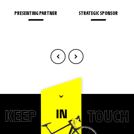
PRESENTING PARTNER
STRATEGIC SPONSOR