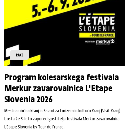
RACE
Program kolesarskega festivala
Merkur zavarovalnica L'Etape
Slovenia 2026
Mestna občina Kranj in Zavod za turizem in kulturo Kranj (Visit Kranj)
bosta že 5. leto zapored gostitelja festivala Merkur zavarovalnica
L'Etape Slovenia by Tour de France.