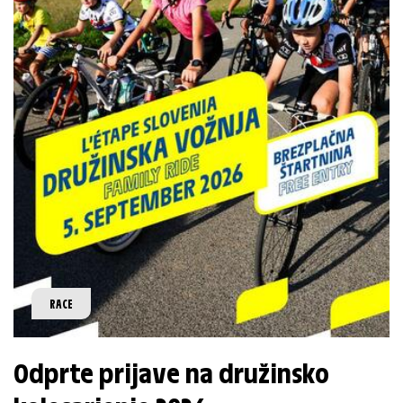
RACE
Odprte prijave na družinsko