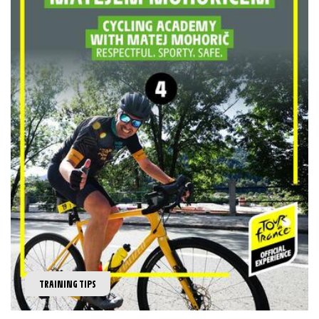
TRAINING TIPS