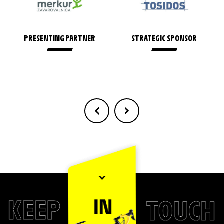
PRESENTING PARTNER
STRATEGIC SPONSOR