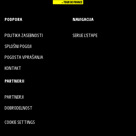
PODPORA
NAVIGACIJA
POLITIKA ZASEBNOSTI
SERIJE L'ETAPE
SPLOŠNI POGOJI
POGOSTA VPRAŠANJA
KONTAKT
PARTNERJI
PARTNERJI
DOBRODELNOST
COOKIE SETTINGS