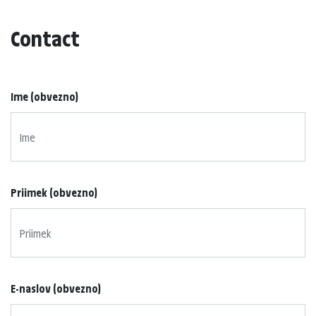
Contact
Ime (obvezno)
Priimek (obvezno)
E-naslov (obvezno)