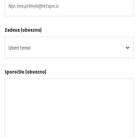
Zadeva (obvezno)
Izberi temo
Sporočilo (obvezno)