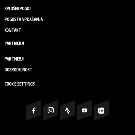
SPLOŠNI POGOJI
POGOSTA VPRAŠANJA
KONTAKT
PARTNERJI
PARTNERJI
DOBRODELNOST
COOKIE SETTINGS