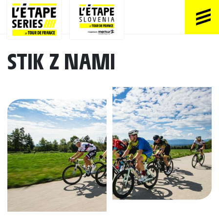
STIK Z NAMI