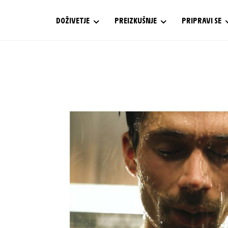
DOŽIVETJE
PREIZKUŠNJE
PRIPRAVI SE