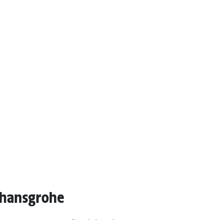
 hansgrohe