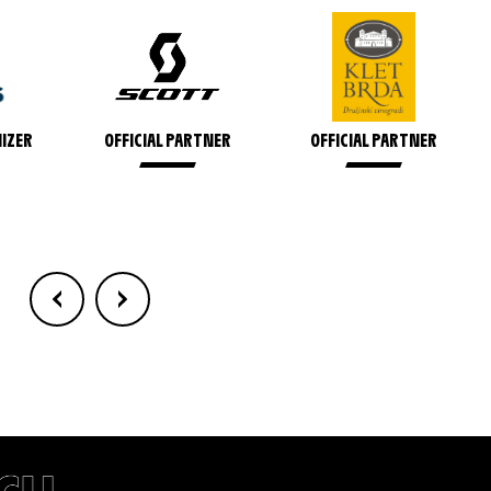
NIZER
OFFICIAL PARTNER
OFFICIAL PARTNER