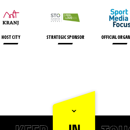
HOST CITY
STRATEGIC SPONSOR
OFFICIAL ORGA