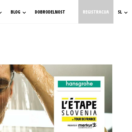
BLOG
DOBRODELNOST
REGISTRACIJA
SL