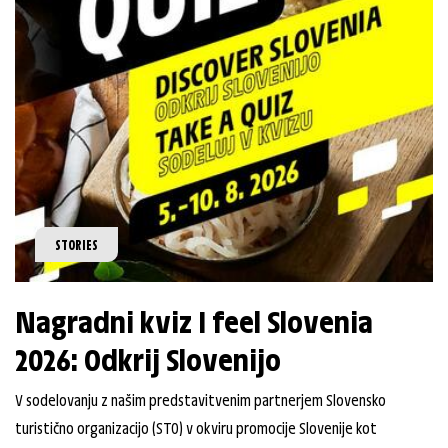
STORIES
Nagradni kviz I feel Slovenia
2026: Odkrij Slovenijo
V sodelovanju z našim predstavitvenim partnerjem Slovensko
turistično organizacijo (STO) v okviru promocije Slovenije kot