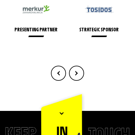
PRESENTING PARTNER
STRATEGIC SPONSOR