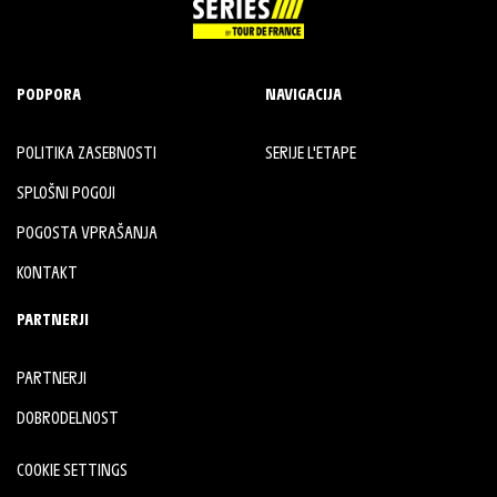
PODPORA
NAVIGACIJA
POLITIKA ZASEBNOSTI
SERIJE L'ETAPE
SPLOŠNI POGOJI
POGOSTA VPRAŠANJA
KONTAKT
PARTNERJI
PARTNERJI
DOBRODELNOST
COOKIE SETTINGS