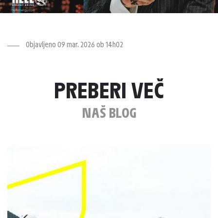
Objavljeno 09 mar. 2026 ob 14h02
PREBERI VEČ
NAŠ BLOG