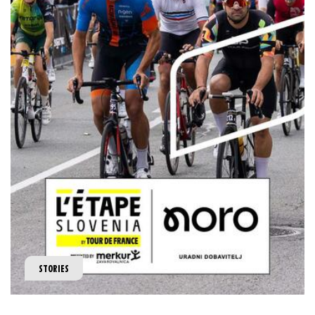
STORIES